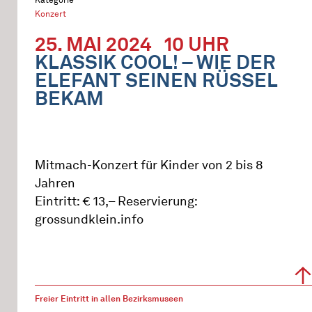
Konzert
25. MAI 2024
10 UHR
KLASSIK COOL! – WIE DER
ELEFANT SEINEN RÜSSEL
BEKAM
Mitmach-Konzert für Kinder von 2 bis 8
Jahren
Eintritt: € 13,– Reservierung:
grossundklein.info
Freier Eintritt in allen Bezirksmuseen