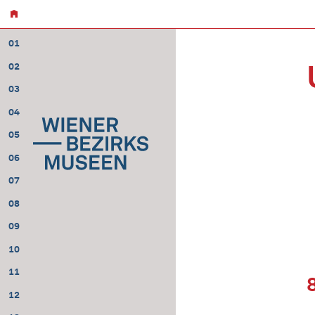
01
02
03
04
05
06
07
08
09
10
11
12