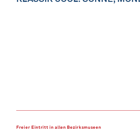
Freier Eintritt in allen Bezirksmuseen