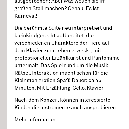
ausgebrochen! Aber was wollen sie im
großen Stall machen? Genau! Es ist
Karneval!
Die berühmte Suite neu interpretiert und
kleinkindgerecht aufbereitet: die
verschiedenen Charaktere der Tiere auf
dem Klavier zum Leben erweckt, mit
professioneller Erzählkunst und Pantomime
untermalt. Das Spiel rund um die Musik,
Rätsel, Interaktion macht schon für die
Kleinsten großen Spaß! Dauer: ca 45
Minuten. Mit Erzählung, Cello, Klavier
Nach dem Konzert können interessierte
Kinder die Instrumente auch ausprobieren
Mehr Information