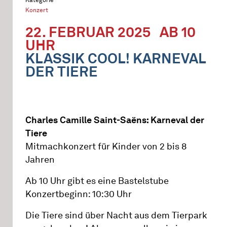
Konzert
22. FEBRUAR 2025
AB 10
UHR
KLASSIK COOL! KARNEVAL
DER TIERE
Charles Camille Saint-Saëns: Karneval der
Tiere
Mitmachkonzert für Kinder von 2 bis 8
Jahren
Ab 10 Uhr gibt es eine Bastelstube
Konzertbeginn: 10:30 Uhr
Die Tiere sind über Nacht aus dem Tierpark