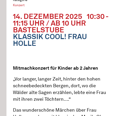
Konzert
14. DEZEMBER 2025
10:30 -
11:15 UHR / AB 10 UHR
BASTELSTUBE
KLASSIK COOL! FRAU
HOLLE
Mitmachkonzert für Kinder ab 2 Jahren
„Vor langer, langer Zeit, hinter den hohen
schneebedeckten Bergen, dort, wo die
Wälder alte Sagen erzählen, lebte eine Frau
mit ihren zwei Töchtern….“
Das wunderschöne Märchen über Frau