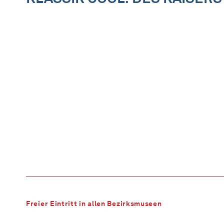
Freier Eintritt in allen Bezirksmuseen