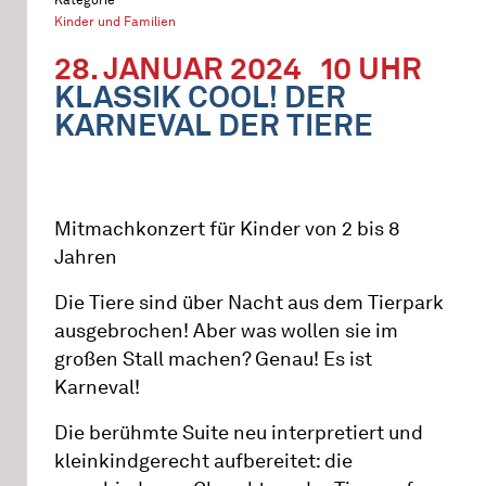
Kinder und Familien
28. JANUAR 2024
10 UHR
KLASSIK COOL! DER
KARNEVAL DER TIERE
Mitmachkonzert für Kinder von 2 bis 8
Jahren
Die Tiere sind über Nacht aus dem Tierpark
ausgebrochen! Aber was wollen sie im
großen Stall machen? Genau! Es ist
Karneval!
Die berühmte Suite neu interpretiert und
kleinkindgerecht aufbereitet: die