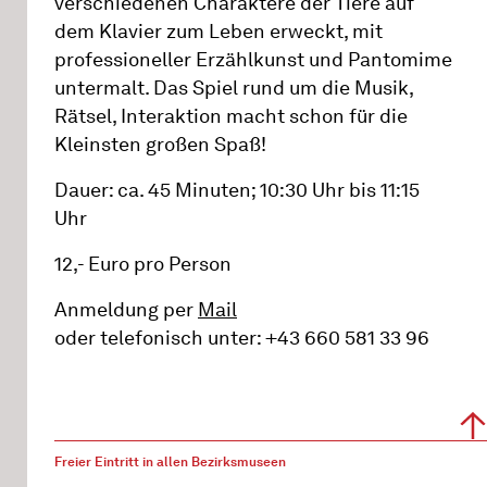
verschiedenen Charaktere der Tiere auf
dem Klavier zum Leben erweckt, mit
professioneller Erzählkunst und Pantomime
untermalt. Das Spiel rund um die Musik,
Rätsel, Interaktion macht schon für die
Kleinsten großen Spaß!
Dauer: ca. 45 Minuten; 10:30 Uhr bis 11:15
Uhr
12,- Euro pro Person
Anmeldung per
Mail
oder telefonisch unter: +43 660 581 33 96
Freier Eintritt in allen Bezirksmuseen