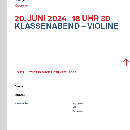
Konzert
20. JUNI 2024
18 UHR 30
KLASSENABEND – VIOLINE
Freier Eintritt in allen Bezirksmuseen
Presse
Intranet
Newsletter
Impressum
AGB
Datenschutz