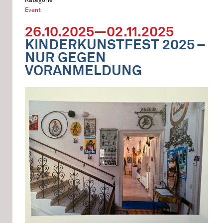
Event
26.10.2025—02.11.2025
KINDERKUNSTFEST 2025 –
NUR GEGEN
VORANMELDUNG