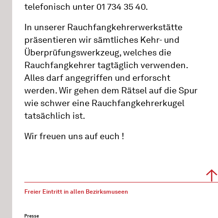
telefonisch unter 01 734 35 40.
In unserer Rauchfangkehrerwerkstätte
präsentieren wir sämtliches Kehr- und
Überprüfungswerkzeug, welches die
Rauchfangkehrer tagtäglich verwenden.
Alles darf angegriffen und erforscht
werden. Wir gehen dem Rätsel auf die Spur
wie schwer eine Rauchfangkehrerkugel
tatsächlich ist.
Wir freuen uns auf euch !
Freier Eintritt in allen Bezirksmuseen
Presse