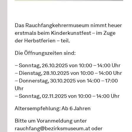
Das Rauchfangkehrermuseum nimmt heuer
erstmals beim Kinderkunstfest – im Zuge
der Herbstferien – teil.
Die Öffnungszeiten sind:
– Sonntag, 26.10.2025 von 10:00 – 14:00 Uhr
– Dienstag, 28.10.2025 von 10:00 – 14:00 Uhr
– Donnerstag, 30.10.2025 von 14:00 – 17:00
Uhr
– Sonntag, 02.11.2025 von 10:00 – 14:00 Uhr
Altersempfehlung: Ab 6 Jahren
Bitte um Voranmeldung unter
rauchfang@bezirksmuseum.at oder