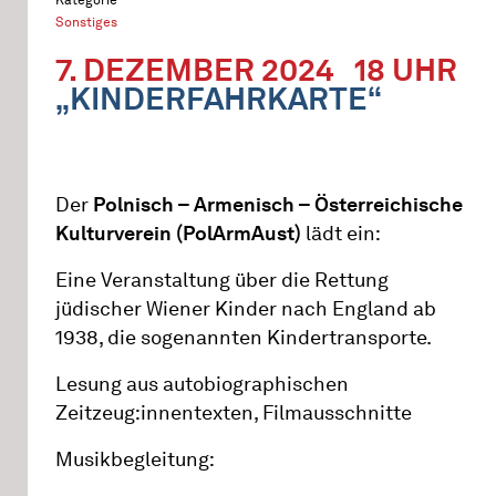
Sonstiges
7. DEZEMBER 2024
18 UHR
„KINDERFAHRKARTE“
Der
Polnisch – Armenisch – Österreichische
Kulturverein (PolArmAust)
lädt ein:
Eine Veranstaltung über die Rettung
jüdischer Wiener Kinder nach England ab
1938, die sogenannten Kindertransporte.
Lesung aus autobiographischen
Zeitzeug:innentexten, Filmausschnitte
Musikbegleitung: