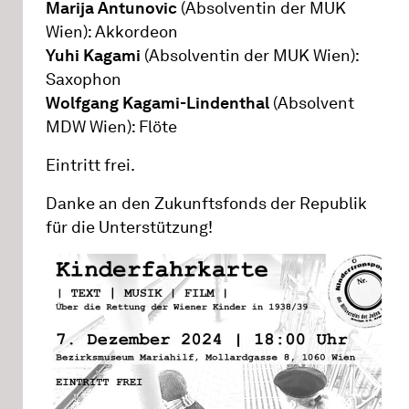
Marija Antunovic
(Absolventin der MUK
Wien): Akkordeon
Yuhi Kagami
(Absolventin der MUK Wien):
Saxophon
Wolfgang Kagami-Lindenthal
(Absolvent
MDW Wien): Flöte
Eintritt frei.
Danke an den Zukunftsfonds der Republik
für die Unterstützung!