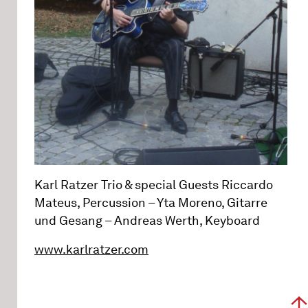
Karl Ratzer Trio & special Guests Riccardo
Mateus, Percussion – Yta Moreno, Gitarre
und Gesang – Andreas Werth, Keyboard
www.karlratzer.com