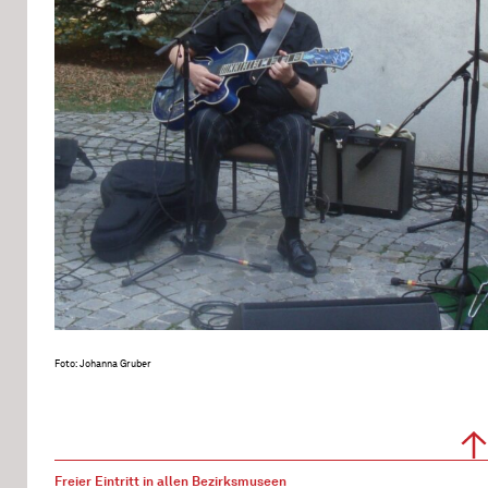
Foto: Johanna Gruber
Freier Eintritt in allen Bezirksmuseen