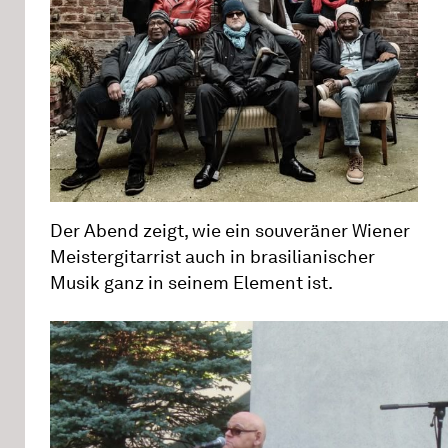
Der Abend zeigt, wie ein souveräner Wiener
Meistergitarrist auch in brasilianischer
Musik ganz in seinem Element ist.