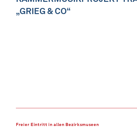
„GRIEG & CO“
Freier Eintritt in allen Bezirksmuseen