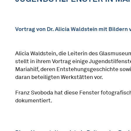
Vortrag von Dr. Alicia Waldstein mit Bilder
Alicia Waldstein, die Leiterin des Glasmuseu
stellt in ihrem Vortrag einige Jugendstilfenst
Mariahilf, deren Entstehungsgeschichte sowi
daran beteiligten Werkstätten vor.
Franz Svoboda hat diese Fenster fotografisc
dokumentiert.