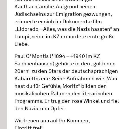
Kaufhausfamilie. Aufgrund seines
Jüdischseins zur Emigration gezwungen,
erinnerte er sich im Dokumentarfilm
„Eldorado – Alles, was die Nazis hassten“ an
Lumpi, seine im KZ ermordete erste große
Liebe.
Paul O‘ Montis (*1894 – +1940 im KZ
Sachsenhausen) gehörte in den „goldenen
20ern“ zu den Stars der deutschsprachigen
Kabarettszene. Seine Aufnahmen wie „Was
hast du für Gefühle, Moritz“ bilden den
musikalischen Rahmen des literarischen
Programms. Er trug den rosa Winkel und fiel
den Nazis zum Opfer.
Wir freuen uns auf Ihr Kommen,
Eintritt frei!