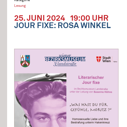
Lesung
25. JUNI 2024
19:00 UHR
JOUR FIXE: ROSA WINKEL