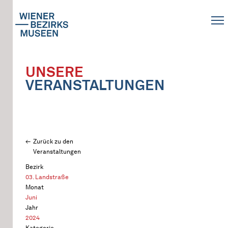
UNSERE
VERANSTALTUNGEN
Zurück zu den
Veranstaltungen
Bezirk
03. Landstraße
Monat
Juni
Jahr
2024
Kategorie