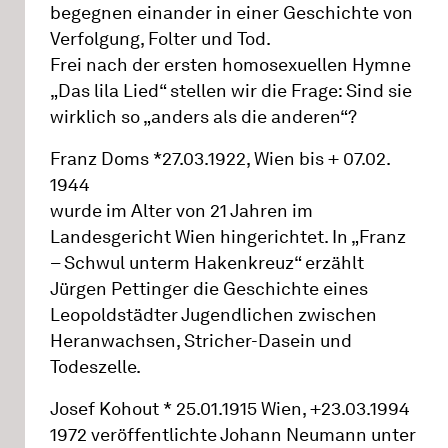
begegnen einander in einer Geschichte von
Verfolgung, Folter und Tod.
Frei nach der ersten homosexuellen Hymne
„Das lila Lied“ stellen wir die Frage: Sind sie
wirklich so „anders als die anderen“?
Franz Doms *27.03.1922, Wien bis + 07.02.
1944
wurde im Alter von 21 Jahren im
Landesgericht Wien hingerichtet. In „Franz
– Schwul unterm Hakenkreuz“ erzählt
Jürgen Pettinger die Geschichte eines
Leopoldstädter Jugendlichen zwischen
Heranwachsen, Stricher-Dasein und
Todeszelle.
Josef Kohout * 25.01.1915 Wien, +23.03.1994
1972 veröffentlichte Johann Neumann unter