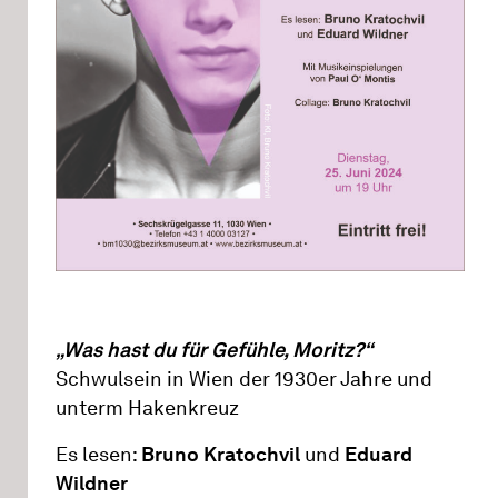
„Was hast du für Gefühle, Moritz?“
Schwulsein in Wien der 1930er Jahre und
unterm Hakenkreuz
Es lesen:
Bruno Kratochvil
und
Eduard
Wildner