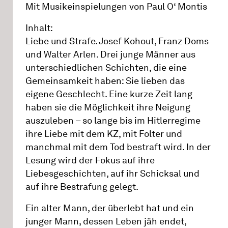
Mit Musikeinspielungen von Paul O‘ Montis
Inhalt:
Liebe und Strafe. Josef Kohout, Franz Doms
und Walter Arlen. Drei junge Männer aus
unterschiedlichen Schichten, die eine
Gemeinsamkeit haben: Sie lieben das
eigene Geschlecht. Eine kurze Zeit lang
haben sie die Möglichkeit ihre Neigung
auszuleben – so lange bis im Hitlerregime
ihre Liebe mit dem KZ, mit Folter und
manchmal mit dem Tod bestraft wird. In der
Lesung wird der Fokus auf ihre
Liebesgeschichten, auf ihr Schicksal und
auf ihre Bestrafung gelegt.
Ein alter Mann, der überlebt hat und ein
junger Mann, dessen Leben jäh endet,