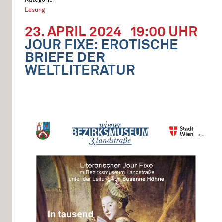
Lesung
23. APRIL 2024
19:00 UHR
JOUR FIXE: EROTISCHE
BRIEFE DER
WELTLITERATUR