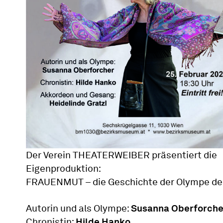
Der Verein THEATERWEIBER präsentiert die
Eigenproduktion:
FRAUENMUT – die Geschichte der Olympe d
Autorin und als Olympe:
Susanna Oberforche
Chronistin:
Hilde Hanko