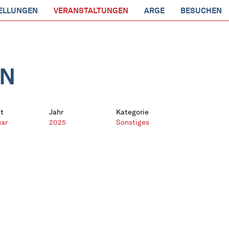
ELLUNGEN
VERANSTALTUNGEN
ARGE
BESUCHEN
EN
t
Jahr
Kategorie
uar
2025
Sonstiges