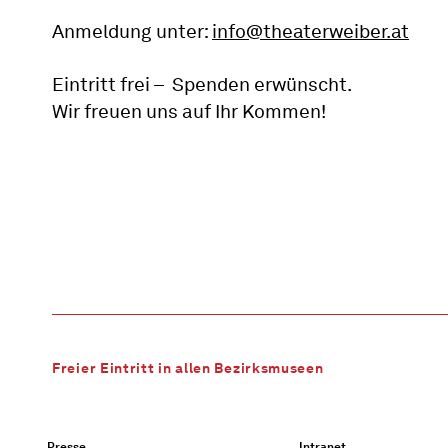
Anmeldung unter:
info@theaterweiber.at
Eintritt frei – Spenden erwünscht.
Wir freuen uns auf Ihr Kommen!
Freier Eintritt in allen Bezirksmuseen
Presse
Intranet