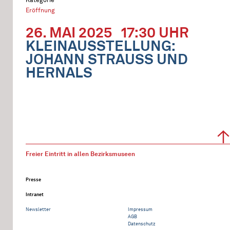
Eröffnung
26. MAI 2025
17:30 UHR
KLEINAUSSTELLUNG:
JOHANN STRAUSS UND
HERNALS
Freier Eintritt in allen Bezirksmuseen
Presse
Intranet
Newsletter
Impressum
AGB
Datenschutz