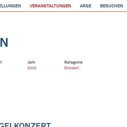
ELLUNGEN
VERANSTALTUNGEN
ARGE
BESUCHEN
EN
t
Jahr
Kategorie
2025
Konzert
RGELKONZERT