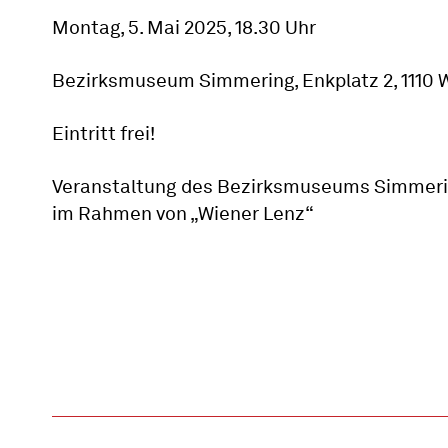
Montag, 5. Mai 2025, 18.30 Uhr
Bezirksmuseum Simmering, Enkplatz 2, 1110 
Eintritt frei!
Veranstaltung des Bezirksmuseums Simmeri
im Rahmen von „Wiener Lenz“