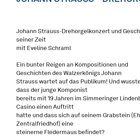
Johann Strauss-Drehorgelkonzert und Gesch
seiner Zeit
mit Eveline Schraml
Ein bunter Reigen an Kompositionen und
Geschichten des Walzerkönigs Johann
Strauss wartet auf das Publikum! Und wusste
dass der junge Komponist
bereits mit 19 Jahren im Simmeringer Linden
Casino einen Auftritt
hatte und dass sich auf seinem Grabstein (E
Zentralfriedhof) eine
steinerne Fledermaus befindet?