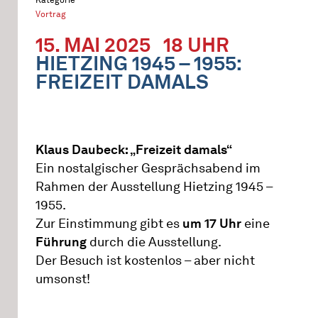
Vortrag
15. MAI 2025
18 UHR
HIETZING 1945 – 1955:
FREIZEIT DAMALS
Klaus Daubeck: „Freizeit damals“
Ein nostalgischer Gesprächsabend im
Rahmen der Ausstellung Hietzing 1945 –
1955.
Zur Einstimmung gibt es
um 17 Uhr
eine
Führung
durch die Ausstellung.
Der Besuch ist kostenlos – aber nicht
umsonst!