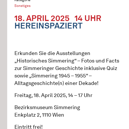
Sonstiges
18. APRIL 2025
14 UHR
HEREINSPAZIERT
Erkunden Sie die Ausstellungen
„Historisches Simmering“ – Fotos und Facts
zur Simmeringer Geschichte inklusive Quiz
sowie „Simmering 1945 – 1955“ –
Alltagsgeschichte(n) einer Dekade!
Freitag, 18. April 2025, 14 – 17 Uhr
Bezirksmuseum Simmering
Enkplatz 2, 1110 Wien
Eintritt frei!