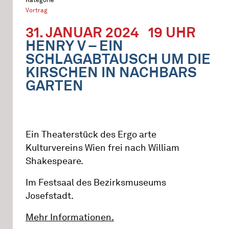
Vortrag
31. JANUAR 2024
19 UHR
HENRY V – EIN
SCHLAGABTAUSCH UM DIE
KIRSCHEN IN NACHBARS
GARTEN
Ein Theaterstück des Ergo arte
Kulturvereins Wien frei nach William
Shakespeare.
Im Festsaal des Bezirksmuseums
Josefstadt.
Mehr Informationen.