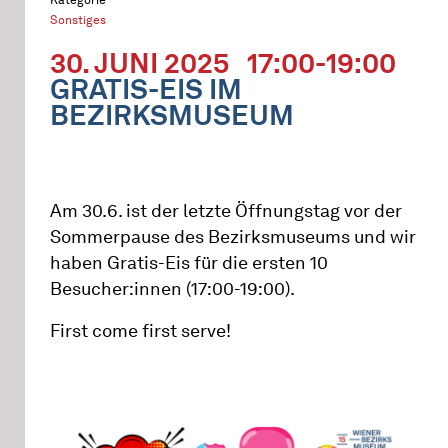
Sonstiges
30. JUNI 2025
17:00-19:00
GRATIS-EIS IM
BEZIRKSMUSEUM
Am 30.6. ist der letzte Öffnungstag vor der
Sommerpause des Bezirksmuseums und wir
haben Gratis-Eis für die ersten 10
Besucher:innen (17:00-19:00).
First come first serve!