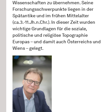
Wissenschaften zu übernehmen. Seine
Forschungsschwerpunkte liegen in der
Spätantike und im frühen Mittelalter
(ca.3.-11.Jh.n.Chr.). In dieser Zeit wurden
wichtige Grundlagen für die soziale,
politische und religiöse Topographie
Europas – und damit auch Österreichs und
Wiens – gelegt.