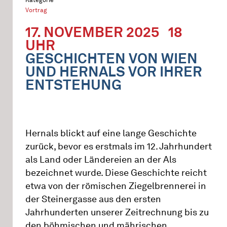
Vortrag
17. NOVEMBER 2025
18
UHR
GESCHICHTEN VON WIEN
UND HERNALS VOR IHRER
ENTSTEHUNG
Hernals blickt auf eine lange Geschichte
zurück, bevor es erstmals im 12. Jahrhundert
als Land oder Ländereien an der Als
bezeichnet wurde. Diese Geschichte reicht
etwa von der römischen Ziegelbrennerei in
der Steinergasse aus den ersten
Jahrhunderten unserer Zeitrechnung bis zu
den böhmischen und mährischen