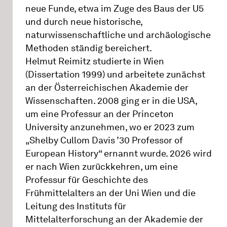
neue Funde, etwa im Zuge des Baus der U5
und durch neue historische,
naturwissenschaftliche und archäologische
Methoden ständig bereichert.
Helmut Reimitz studierte in Wien
(Dissertation 1999) und arbeitete zunächst
an der Österreichischen Akademie der
Wissenschaften. 2008 ging er in die USA,
um eine Professur an der Princeton
University anzunehmen, wo er 2023 zum
„Shelby Cullom Davis ’30 Professor of
European History“ ernannt wurde. 2026 wird
er nach Wien zurückkehren, um eine
Professur für Geschichte des
Frühmittelalters an der Uni Wien und die
Leitung des Instituts für
Mittelalterforschung an der Akademie der