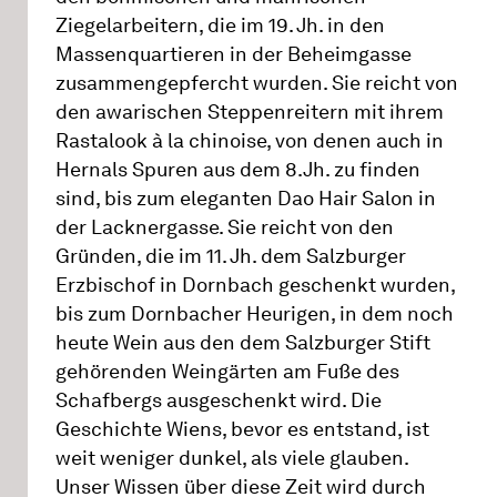
Ziegelarbeitern, die im 19. Jh. in den
Massenquartieren in der Beheimgasse
zusammengepfercht wurden. Sie reicht von
den awarischen Steppenreitern mit ihrem
Rastalook à la chinoise, von denen auch in
Hernals Spuren aus dem 8.Jh. zu finden
sind, bis zum eleganten Dao Hair Salon in
der Lacknergasse. Sie reicht von den
Gründen, die im 11. Jh. dem Salzburger
Erzbischof in Dornbach geschenkt wurden,
bis zum Dornbacher Heurigen, in dem noch
heute Wein aus den dem Salzburger Stift
gehörenden Weingärten am Fuße des
Schafbergs ausgeschenkt wird. Die
Geschichte Wiens, bevor es entstand, ist
weit weniger dunkel, als viele glauben.
Unser Wissen über diese Zeit wird durch