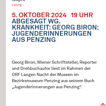
Lesung
5. OKTOBER 2024
19 UHR
ABGESAGT WG.
KRANKHEIT: GEORG BIRON:
JUGENDERINNERUNGEN
AUS PENZING
Georg Biron, Wiener Schriftsteller, Reporter
und Drehbuchautor liest im Rahmen der
ORF Langen Nacht der Museen im
Bezirksmuseum Penzing aus seinem Buch
„Jugenderinnerungen aus Penzing“.