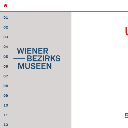
01
02
03
04
05
06
07
08
09
10
11
12