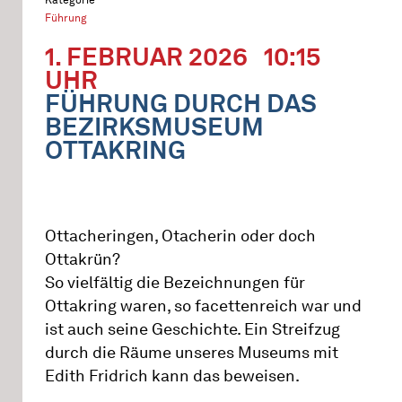
Führung
1. FEBRUAR 2026
10:15
UHR
FÜHRUNG DURCH DAS
BEZIRKSMUSEUM
OTTAKRING
Ottacheringen, Otacherin oder doch
Ottakrün?
So vielfältig die Bezeichnungen für
Ottakring waren, so facettenreich war und
ist auch seine Geschichte. Ein Streifzug
durch die Räume unseres Museums mit
Edith Fridrich kann das beweisen.