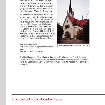
Freier Eintritt in allen Bezirksmuseen