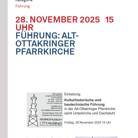
Führung
28. NOVEMBER 2025
15
UHR
FÜHRUNG: ALT-
OTTAKRINGER
PFARRKIRCHE