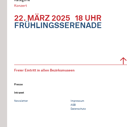
Konzert
22. MÄRZ 2025
18 UHR
FRÜHLINGSSERENADE
Freier Eintritt in allen Bezirksmuseen
Presse
Intranet
Newsletter
Impressum
AGB
Datenschutz