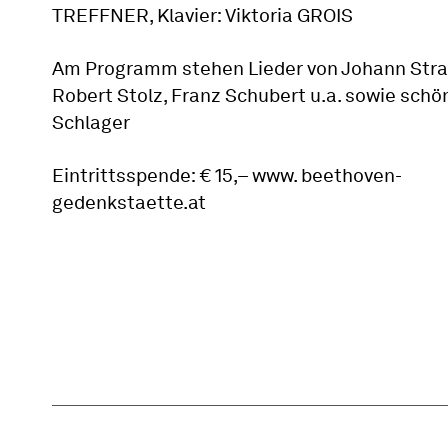
TREFFNER, Klavier: Viktoria GROIS
Am Programm stehen Lieder von Johann Stra
Robert Stolz, Franz Schubert u.a. sowie schö
Schlager
Eintrittsspende: € 15,– www. beethoven-
gedenkstaette.at