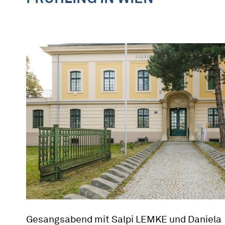
Gesangsabend mit Salpi LEMKE und Daniela