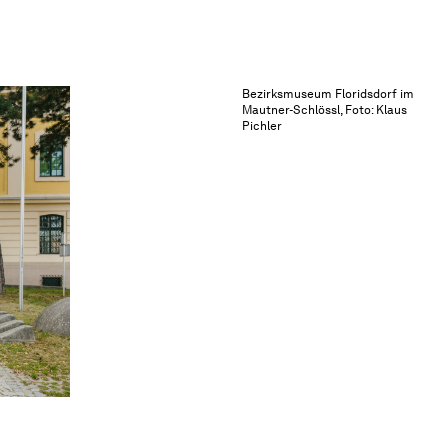
Bezirksmuseum Floridsdorf im
Mautner-Schlössl, Foto: Klaus
Pichler