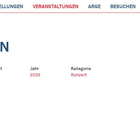
ELLUNGEN
VERANSTALTUNGEN
ARGE
BESUCHEN
EN
t
Jahr
Kategorie
2025
Konzert