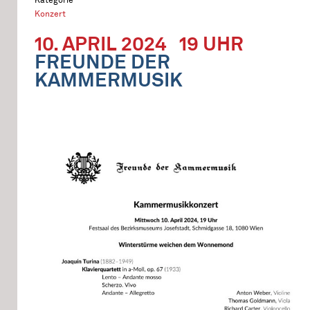
Konzert
10. APRIL 2024
19 UHR
FREUNDE DER
KAMMERMUSIK