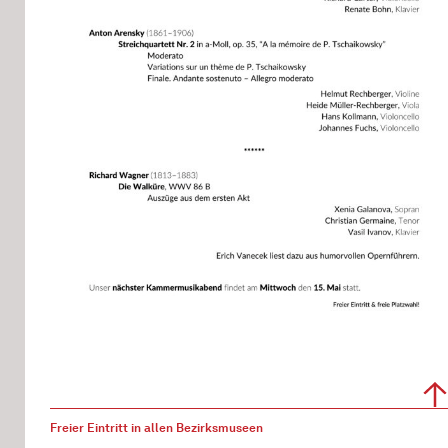
Freier Eintritt in allen Bezirksmuseen