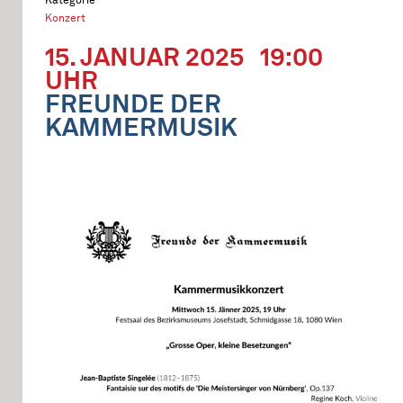
Konzert
15. JANUAR 2025
19:00
UHR
FREUNDE DER
KAMMERMUSIK