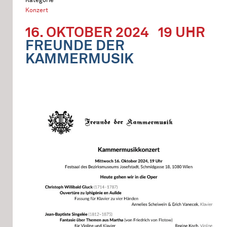
Konzert
16. OKTOBER 2024
19 UHR
FREUNDE DER
KAMMERMUSIK