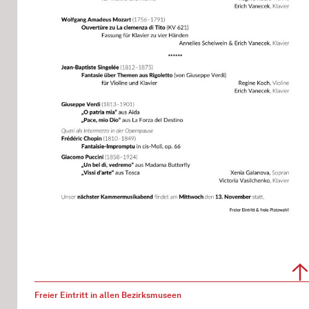
Freier Eintritt in allen Bezirksmuseen