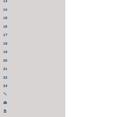
13
14
15
16
17
18
19
20
21
22
23