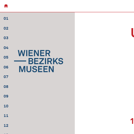
01
02
03
04
05
06
07
08
09
10
11
12