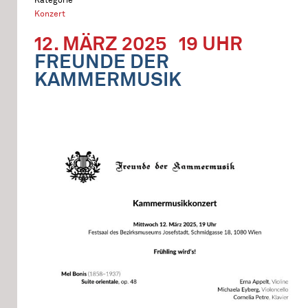
Konzert
12. MÄRZ 2025
19 UHR
FREUNDE DER
KAMMERMUSIK