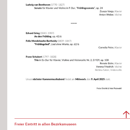
Freier Eintritt in allen Bezirksmuseen