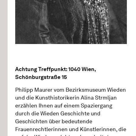
Achtung Treffpunkt: 1040 Wien,
Schönburgstraße 15
Philipp Maurer vom Bezirksmuseum Wieden
und die Kunsthistorikerin Alina Strmljan
erzählen Ihnen auf einem Spaziergang
durch die Wieden Geschichte und
Geschichten über bedeutende
Frauenrechtlerinnen und Künstlerinnen, die