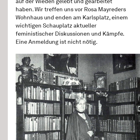
auf der Wieden gelebt und gearbeitet
haben. Wir treffen uns vor Rosa Mayreders
Wohnhaus und enden am Karlsplatz, einem
wichtigen Schauplatz aktueller
feministischer Diskussionen und Kämpfe.
Eine Anmeldung ist nicht nötig.