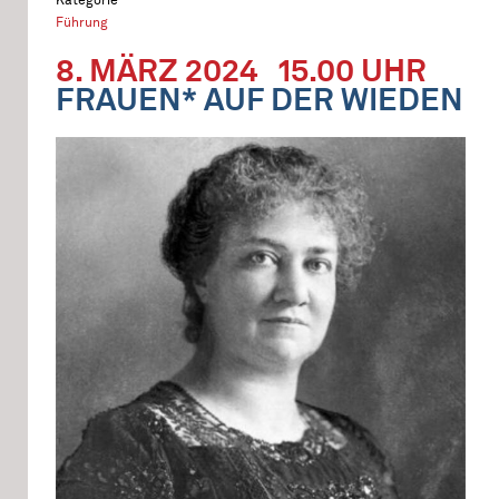
Führung
8. MÄRZ 2024
15.00 UHR
FRAUEN* AUF DER WIEDEN