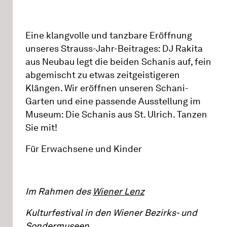
Eine klangvolle und tanzbare Eröffnung
unseres Strauss-Jahr-Beitrages: DJ Rakita
aus Neubau legt die beiden Schanis auf, fein
abgemischt zu etwas zeitgeistigeren
Klängen. Wir eröffnen unseren Schani-
Garten und eine passende Ausstellung im
Museum: Die Schanis aus St. Ulrich. Tanzen
Sie mit!
Für Erwachsene und Kinder
Im Rahmen des
Wiener Lenz
Kulturfestival in den Wiener Bezirks- und
Sondermuseen