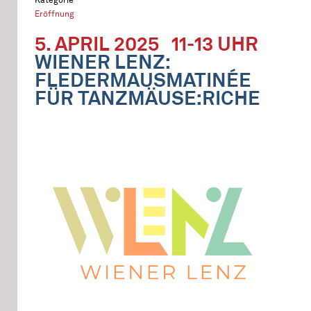
Eröffnung
5. APRIL 2025
11-13 UHR
WIENER LENZ:
FLEDERMAUSMATINÉE
FÜR TANZMÄUSE:RICHE