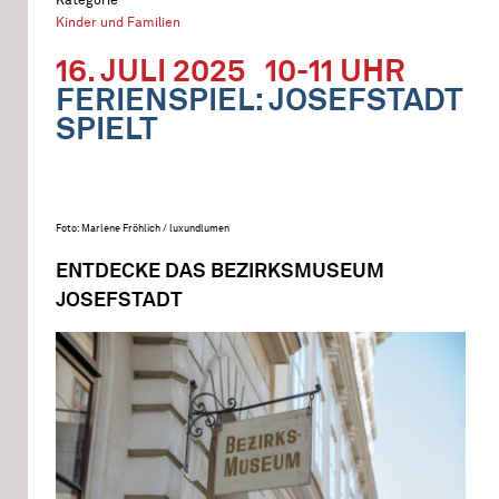
Kinder und Familien
16. JULI 2025
10-11 UHR
FERIENSPIEL: JOSEFSTADT
SPIELT
Foto: Marlene Fröhlich / luxundlumen
ENTDECKE DAS BEZIRKSMUSEUM
JOSEFSTADT