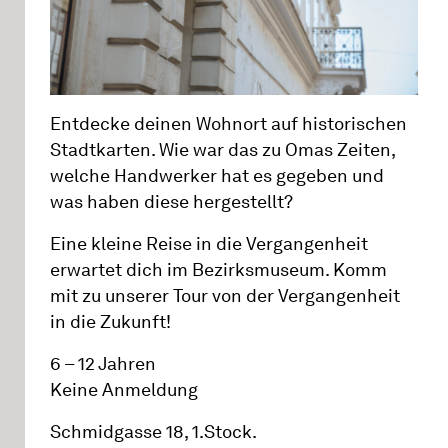
Entdecke deinen Wohnort auf historischen
Stadtkarten. Wie war das zu Omas Zeiten,
welche Handwerker hat es gegeben und
was haben diese hergestellt?
Eine kleine Reise in die Vergangenheit
erwartet dich im Bezirksmuseum. Komm
mit zu unserer Tour von der Vergangenheit
in die Zukunft!
6 – 12 Jahren
Keine Anmeldung
Schmidgasse 18, 1.Stock.