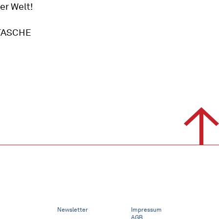
er Welt!
NTASCHE
Newsletter
Impressum
AGB