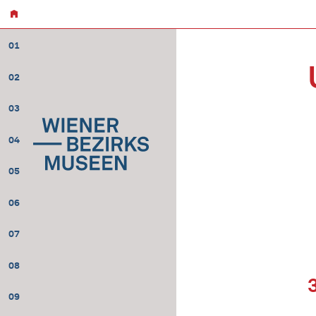
01
02
03
04
05
06
07
08
09