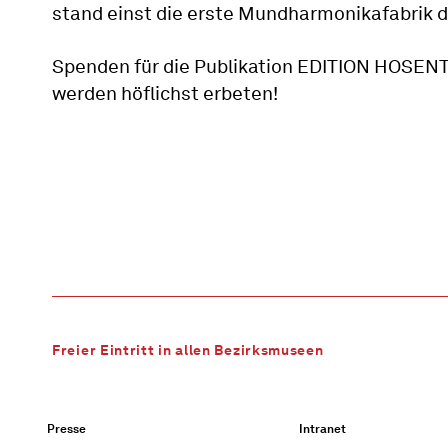
stand einst die erste Mundharmonikafabrik d
Spenden für die Publikation EDITION HOSE
werden höflichst erbeten!
Freier Eintritt in allen Bezirksmuseen
Presse
Intranet