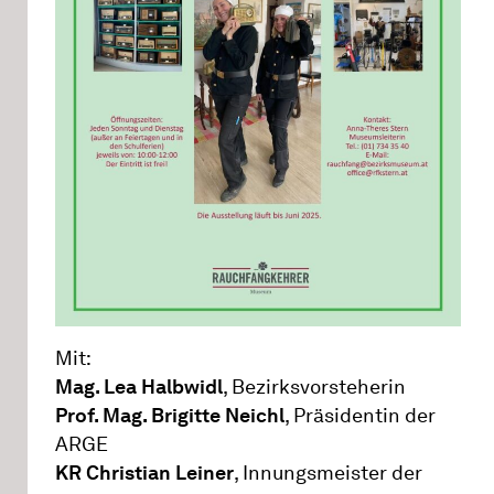
Mit:
Mag. Lea Halbwidl
, Bezirksvorsteherin
Prof. Mag. Brigitte Neichl
, Präsidentin der
ARGE
KR Christian Leiner
, Innungsmeister der