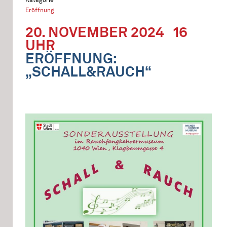
Eröffnung
20. NOVEMBER 2024
16
UHR
ERÖFFNUNG:
„SCHALL&RAUCH“