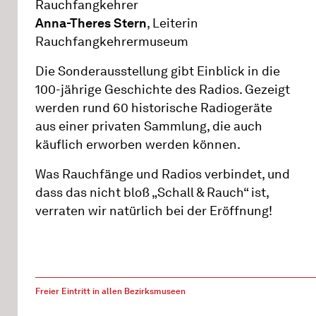
Rauchfangkehrer
Anna-Theres Stern
, Leiterin
Rauchfangkehrermuseum
Die Sonderausstellung gibt Einblick in die
100-jährige Geschichte des Radios. Gezeigt
werden rund 60 historische Radiogeräte
aus einer privaten Sammlung, die auch
käuflich erworben werden können.
Was Rauchfänge und Radios verbindet, und
dass das nicht bloß „Schall & Rauch“ ist,
verraten wir natürlich bei der Eröffnung!
Freier Eintritt in allen Bezirksmuseen