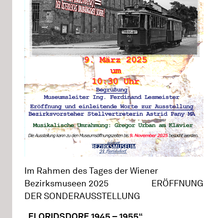
Im Rahmen des Tages der Wiener
Bezirksmuseen 2025 ERÖFFNUNG
DER SONDERAUSSTELLUNG
„FLORIDSDORF 1945 – 1955“