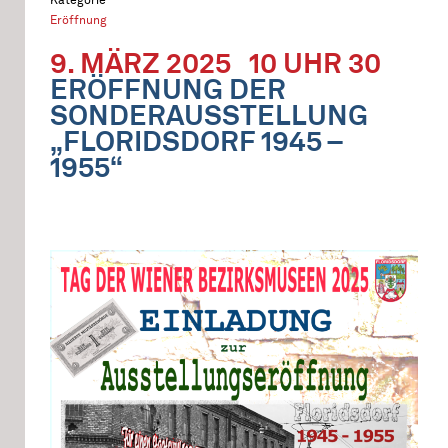
Eröffnung
9. MÄRZ 2025
10 UHR 30
ERÖFFNUNG DER
SONDERAUSSTELLUNG
„FLORIDSDORF 1945 –
1955“