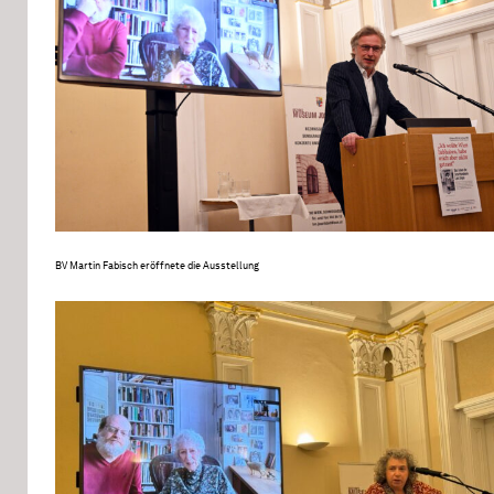
BV Martin Fabisch eröffnete die Ausstellung