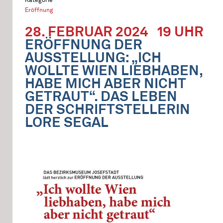
Eröffnung
28. FEBRUAR 2024
19 UHR
ERÖFFNUNG DER
AUSSTELLUNG: „ICH
WOLLTE WIEN LIEBHABEN,
HABE MICH ABER NICHT
GETRAUT“. DAS LEBEN
DER SCHRIFTSTELLERIN
LORE SEGAL