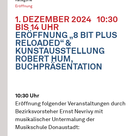
Eröffnung
1. DEZEMBER 2024
10:30
BIS 14 UHR
ERÖFFNUNG „8 BIT PLUS
RELOADED“ &
KUNSTAUSSTELLUNG
ROBERT HUM,
BUCHPRÄSENTATION
10:30 Uhr
Eröffnung folgender Veranstaltungen durch
Bezirksvorsteher Ernst Nevrivy mit
musikalischer Untermalung der
Musikschule Donaustadt: