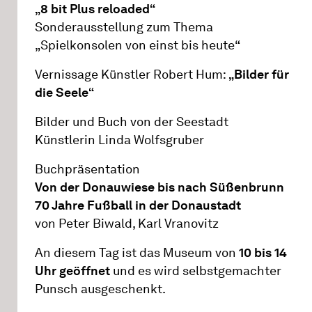
„8 bit Plus reloaded“
Sonderausstellung zum Thema
„Spielkonsolen von einst bis heute“
Vernissage Künstler Robert Hum:
„Bilder für
die Seele“
Bilder und Buch von der Seestadt
Künstlerin Linda Wolfsgruber
Buchpräsentation
Von der Donauwiese bis nach Süßenbrunn
70 Jahre Fußball in der Donaustadt
von Peter Biwald, Karl Vranovitz
An diesem Tag ist das Museum von
10 bis 14
Uhr geöffnet
und es wird selbstgemachter
Punsch ausgeschenkt.