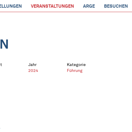
ELLUNGEN
VERANSTALTUNGEN
ARGE
BESUCHEN
EN
t
Jahr
Kategorie
2024
Führung
T