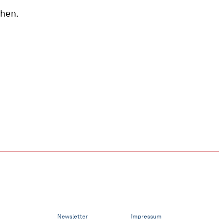
ehen.
Newsletter
Impressum