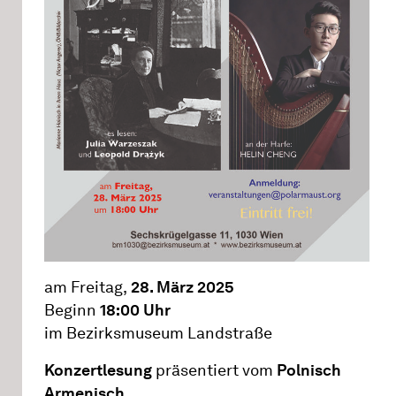
am Freitag,
28. März 2025
Beginn
18:00 Uhr
im Bezirksmuseum Landstraße
Konzertlesung
präsentiert vom
Polnisch
Armenisch