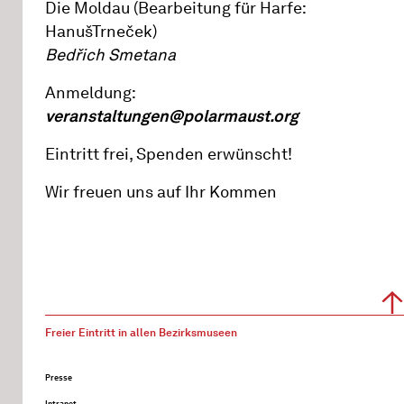
Die Moldau (Bearbeitung für Harfe:
HanušTrneček)
Bedřich Smetana
Anmeldung:
veranstaltungen@polarmaust.org
Eintritt frei, Spenden erwünscht!
Wir freuen uns auf Ihr Kommen
Freier Eintritt in allen Bezirksmuseen
Presse
Intranet