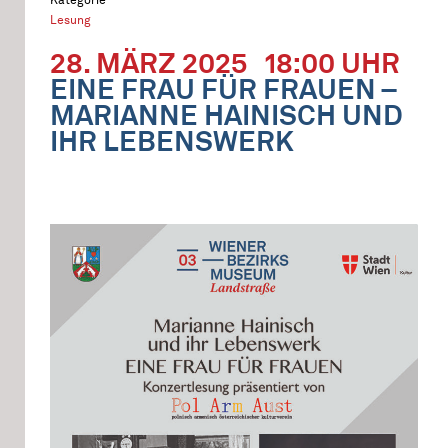
Lesung
28. MÄRZ 2025
18:00 UHR
EINE FRAU FÜR FRAUEN –
MARIANNE HAINISCH UND
IHR LEBENSWERK