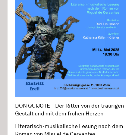
DON QUIJOTE – Der Ritter von der traurigen
Gestalt und mit dem frohen Herzen
Literarisch-musikalische Lesung nach dem
Roman von Miguel de Cervantes