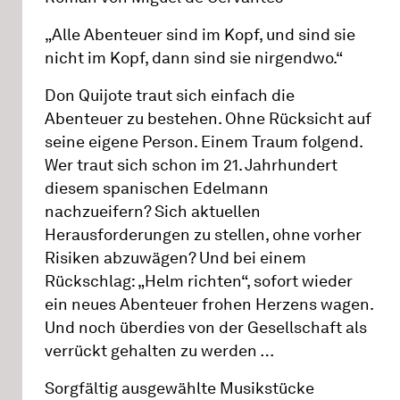
„Alle Abenteuer sind im Kopf, und sind sie
nicht im Kopf, dann sind sie nirgendwo.“
Don Quijote traut sich einfach die
Abenteuer zu bestehen. Ohne Rücksicht auf
seine eigene Person. Einem Traum folgend.
Wer traut sich schon im 21. Jahrhundert
diesem spanischen Edelmann
nachzueifern? Sich aktuellen
Herausforderungen zu stellen, ohne vorher
Risiken abzuwägen? Und bei einem
Rückschlag: „Helm richten“, sofort wieder
ein neues Abenteuer frohen Herzens wagen.
Und noch überdies von der Gesellschaft als
verrückt gehalten zu werden …
Sorgfältig ausgewählte Musikstücke