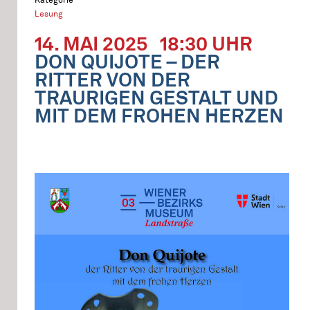
Lesung
14. MAI 2025
18:30 UHR
DON QUIJOTE – DER
RITTER VON DER
TRAURIGEN GESTALT UND
MIT DEM FROHEN HERZEN