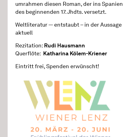
umrahmen diesen Roman, der ins Spanien
des beginnenden 17. Jhdts. versetzt.
Weltliteratur — entstaubt – in der Aussage
aktuell
Rezitation:
Rudi Hausmann
Querflöte:
Katharina Kölem-Kriener
Eintritt frei, Spenden erwünscht!