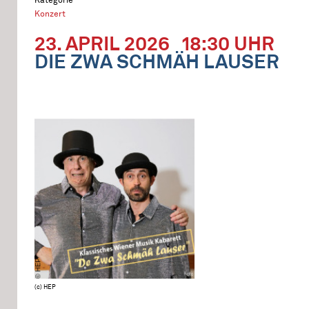
Konzert
23. APRIL 2026
18:30 UHR
DIE ZWA SCHMÄH LAUSER
(c) HEP