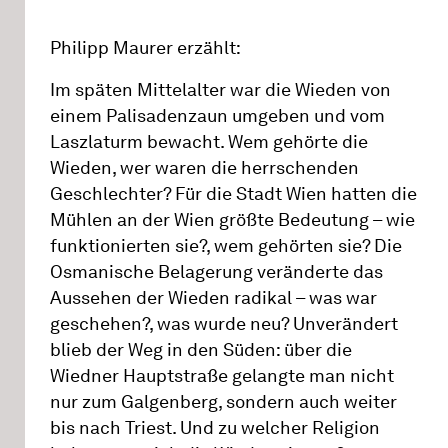
Philipp Maurer erzählt:
Im späten Mittelalter war die Wieden von
einem Palisadenzaun umgeben und vom
Laszlaturm bewacht. Wem gehörte die
Wieden, wer waren die herrschenden
Geschlechter? Für die Stadt Wien hatten die
Mühlen an der Wien größte Bedeutung – wie
funktionierten sie?, wem gehörten sie? Die
Osmanische Belagerung veränderte das
Aussehen der Wieden radikal – was war
geschehen?, was wurde neu? Unverändert
blieb der Weg in den Süden: über die
Wiedner Hauptstraße gelangte man nicht
nur zum Galgenberg, sondern auch weiter
bis nach Triest. Und zu welcher Religion