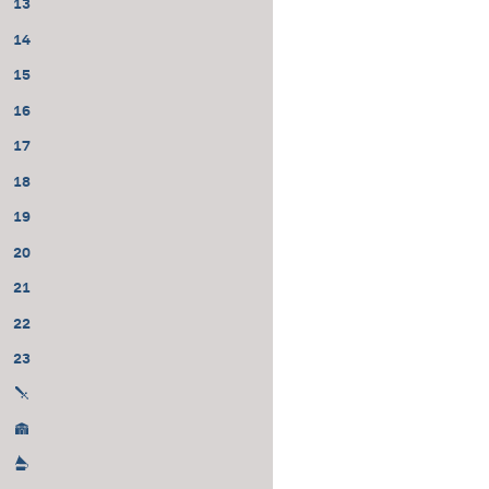
13
14
15
16
17
18
19
20
21
22
23