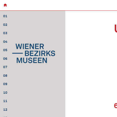
01
02
03
04
05
06
07
08
09
10
11
12