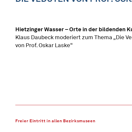
Hietzinger Wasser – Orte in der bildenden K
Klaus Daubeck moderiert zum Thema „Die V
von Prof. Oskar Laske“
Freier Eintritt in allen Bezirksmuseen