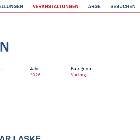
ELLUNGEN
VERANSTALTUNGEN
ARGE
BESUCHEN
EN
t
Jahr
Kategorie
2026
Vortrag
KAR LASKE