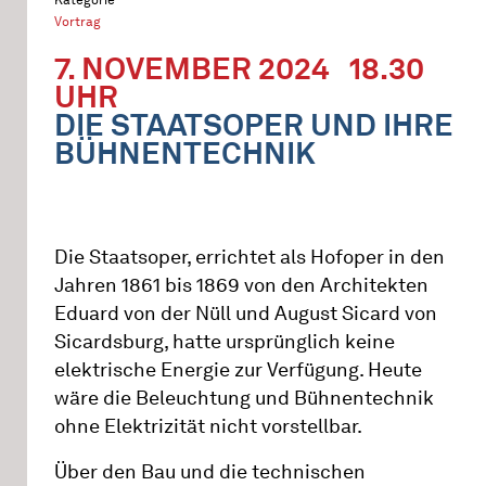
Vortrag
7. NOVEMBER 2024
18.30
UHR
DIE STAATSOPER UND IHRE
BÜHNENTECHNIK
Die Staatsoper, errichtet als Hofoper in den
Jahren 1861 bis 1869 von den Architekten
Eduard von der Nüll und August Sicard von
Sicardsburg, hatte ursprünglich keine
elektrische Energie zur Verfügung. Heute
wäre die Beleuchtung und Bühnentechnik
ohne Elektrizität nicht vorstellbar.
Über den Bau und die technischen