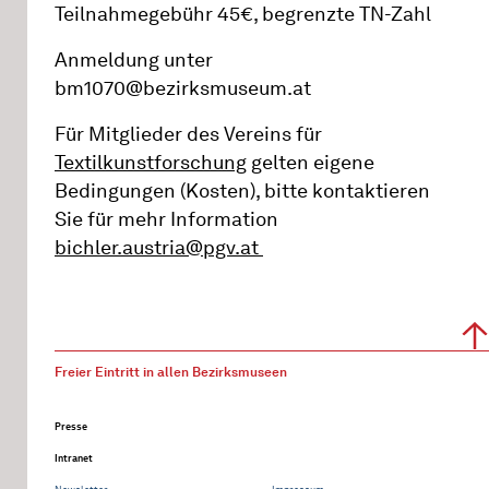
Teilnahmegebühr 45€, begrenzte TN-Zahl
Anmeldung unter
bm1070@bezirksmuseum.at
Für Mitglieder des Vereins für
Textilkunstforschung
gelten eigene
Bedingungen (Kosten), bitte kontaktieren
Sie für mehr Information
bichler.austria@pgv.at
Freier Eintritt in allen Bezirksmuseen
Presse
Intranet