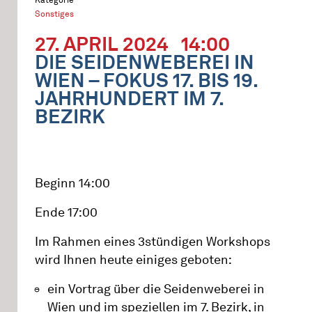
Sonstiges
27. APRIL 2024
14:00
DIE SEIDENWEBEREI IN
WIEN – FOKUS 17. BIS 19.
JAHRHUNDERT IM 7.
BEZIRK
Beginn 14:00
Ende 17:00
Im Rahmen eines 3stündigen Workshops
wird Ihnen heute einiges geboten:
ein Vortrag über die Seidenweberei in
Wien und im speziellen im 7. Bezirk, in