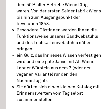
dem 50% aller Betriebe Wiens tätig
waren. Von der ersten Seidenfabrik Wiens
bis hin zum Ausgangspunkt der
Revolution 1848.
Besondere Gästinnen werden Ihnen die
Funktionsweise unseres Bandwebstuhls
und des Lochkartenwebstuhls näher
bringen
ein Quiz, das Ihr neues Wissen verfestigen
wird und eine gute Jause mit Alt Wiener
Lahner Würsteln aus dem 7. (oder der
veganen Variante) runden den
Nachmittag ab.
Sie dürfen sich einen kleinen Katalog mit
Erinnernswertem vom Tag selbst
zusammenstellen